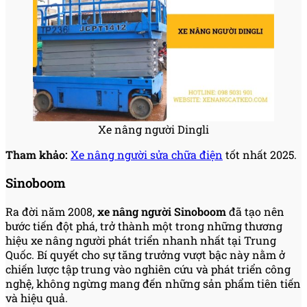
Xe nâng người Dingli
Tham khảo:
Xe nâng người sửa chữa điện
tốt nhất 2025.
Sinoboom
Ra đời năm 2008,
xe nâng người Sinoboom
đã tạo nên
bước tiến đột phá, trở thành một trong những thương
hiệu xe nâng người phát triển nhanh nhất tại Trung
Quốc. Bí quyết cho sự tăng trưởng vượt bậc này nằm ở
chiến lược tập trung vào nghiên cứu và phát triển công
nghệ, không ngừng mang đến những sản phẩm tiên tiến
và hiệu quả.