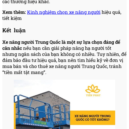
các thương hiệu khác.
Xem thêm:
Kinh nghiệm chọn xe nâng người
hiệu quả,
tiết kiệm
Kết luận
Xe nâng người Trung Quốc là một sự lựa chọn đáng để
cân nhắc
nếu bạn cần giải pháp nâng hạ người tốt
nhưng ngân sách của bạn không có nhiều. Tuy nhiên, để
đảm bảo đầu tư hiệu quả, bạn nên tìm hiểu kỹ về đơn vị
mua bán và cho thuê xe nâng người Trung Quốc, tránh
“tiền mất tật mang”.