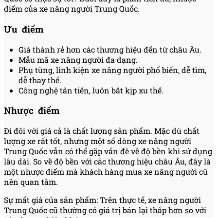
điểm của xe nâng người Trung Quốc.
Ưu điểm
Giá thành rẻ hơn các thương hiệu đến từ châu Âu.
Mẫu mã xe nâng người đa dạng.
Phụ tùng, linh kiện xe nâng người phổ biến, dễ tìm,
dễ thay thế.
Công nghệ tân tiến, luôn bắt kịp xu thế.
Nhược điểm
Đi đôi với giá cả là chất lượng sản phẩm. Mặc dù chất
lượng xe rất tốt, nhưng một số dòng xe nâng người
Trung Quốc vẫn có thể gặp vấn đề về độ bền khi sử dụng
lâu dài. So về độ bền với các thương hiệu châu Âu, đây là
một nhược điểm mà khách hàng mua xe nâng người cũ
nên quan tâm.
Sự mất giá của sản phẩm: Trên thực tế, xe nâng người
Trung Quốc cũ thường có giá trị bán lại thấp hơn so với