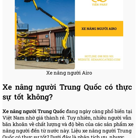
Xe nâng người Airo
Xe nâng người Trung Quốc có thực
sự tốt không?
Xe nâng người Trung Quốc
đang ngày càng phổ biến tại
Việt Nam nhờ giá thành rẻ. Tuy nhiên, nhiều người vẫn
băn khoăn về chất lượng và độ bền của các sản phẩm xe
nâng người đến từ nước này. Liệu xe nâng người Trung
Quốc có thực sự tốt? Dưới đây là phân tích ưu, nhược