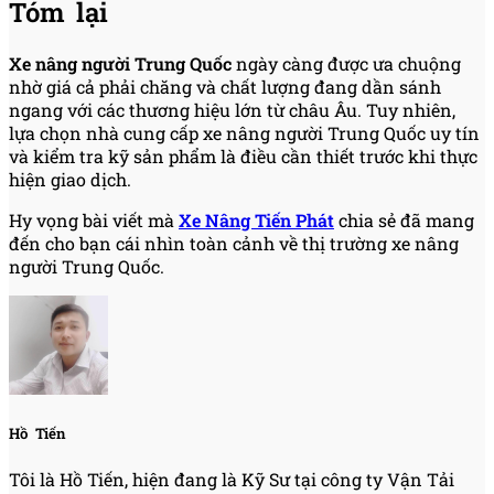
Tóm lại
Xe nâng người Trung Quốc
ngày càng được ưa chuộng
nhờ giá cả phải chăng và chất lượng đang dần sánh
ngang với các thương hiệu lớn từ châu Âu. Tuy nhiên,
lựa chọn nhà cung cấp xe nâng người Trung Quốc uy tín
và kiểm tra kỹ sản phẩm là điều cần thiết trước khi thực
hiện giao dịch.
Hy vọng bài viết mà
Xe Nâng Tiến Phát
chia sẻ đã mang
đến cho bạn cái nhìn toàn cảnh về thị trường xe nâng
người Trung Quốc.
Hồ Tiến
Tôi là Hồ Tiến, hiện đang là Kỹ Sư tại công ty Vận Tải