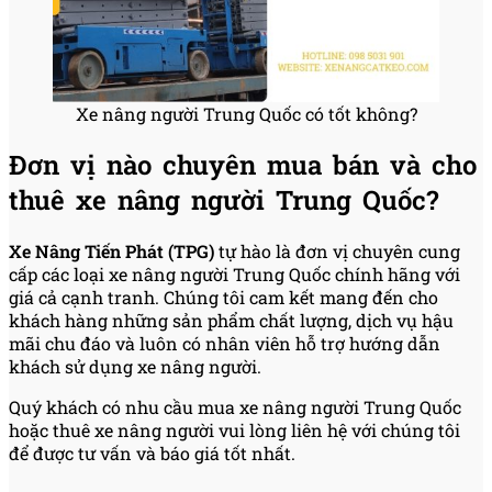
Xe nâng người Trung Quốc có tốt không?
Đơn vị nào chuyên mua bán và cho
thuê xe nâng người Trung Quốc?
Xe Nâng Tiến Phát (TPG)
tự hào là đơn vị chuyên cung
cấp các loại xe nâng người Trung Quốc chính hãng với
giá cả cạnh tranh. Chúng tôi cam kết mang đến cho
khách hàng những sản phẩm chất lượng, dịch vụ hậu
mãi chu đáo và luôn có nhân viên hỗ trợ hướng dẫn
khách sử dụng xe nâng người.
Quý khách có nhu cầu mua xe nâng người Trung Quốc
hoặc thuê xe nâng người vui lòng liên hệ với chúng tôi
để được tư vấn và báo giá tốt nhất.