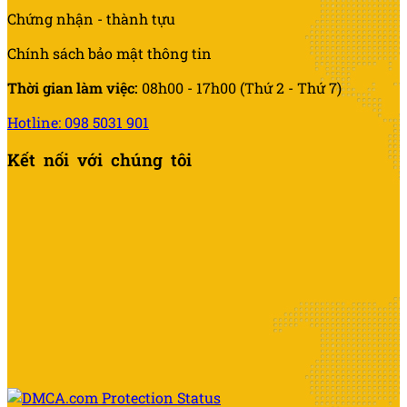
Chứng nhận - thành tựu
Chính sách bảo mật thông tin
Thời gian làm việc:
08h00 - 17h00 (Thứ 2 - Thứ 7)
Hotline: 098 5031 901
Kết nối với chúng tôi