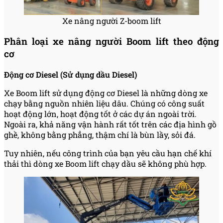
Xe nâng người Z-boom lift
Phân loại xe nâng người Boom lift theo động
cơ
Động cơ Diesel (Sử dụng dầu Diesel)
Xe Boom lift sử dụng động cơ Diesel là những dòng xe
chạy bằng nguồn nhiên liệu dâu. Chúng có công suất
hoạt động lớn, hoạt động tốt ở các dự án ngoài trời.
Ngoài ra, khả năng vận hành rất tốt trên các địa hình gồ
ghề, không bằng phẳng, thậm chí là bùn lầy, sỏi đá.
Tuy nhiên, nếu công trình của bạn yêu cầu hạn chế khí
thải thì dòng xe Boom lift chạy dầu sẽ không phù hợp.