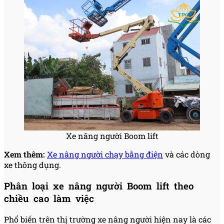
Xe nâng người Boom lift
Xem thêm:
Xe nâng người chạy bằng điện
và các dòng
xe thông dụng.
Phân loại xe nâng người Boom lift theo
chiều cao làm việc
Phổ biến trên thị trường xe nâng người hiện nay là các