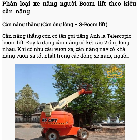
Phân loại xe nâng người Boom lift theo kiểu
cần nâng
Cần nâng thẳng (Cần ống lồng – S-Boom lift)
Cần nâng thẳng còn có tên gọi tiếng Anh là Telescopic
boom lift. Đây là dạng cần nâng có kết cấu 2 ống lồng
nhau. Khi có nhu cầu vươn xa, cần nâng này có khả
năng vươn xa tốt nhất trong các dòng xe nâng người.