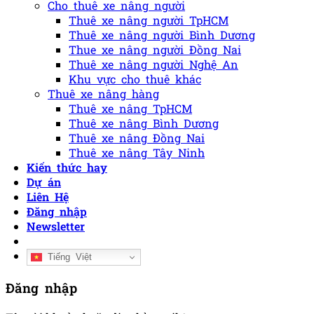
Cho thuê xe nâng người
Thuê xe nâng người TpHCM
Thuê xe nâng người Bình Dương
Thue xe nâng người Đồng Nai
Thuê xe nâng người Nghệ An
Khu vực cho thuê khác
Thuê xe nâng hàng
Thuê xe nâng TpHCM
Thuê xe nâng Bình Dương
Thuê xe nâng Đồng Nai
Thuê xe nâng Tây Ninh
Kiến thức hay
Dự án
Liên Hệ
Đăng nhập
Newsletter
Tiếng Việt
Đăng nhập