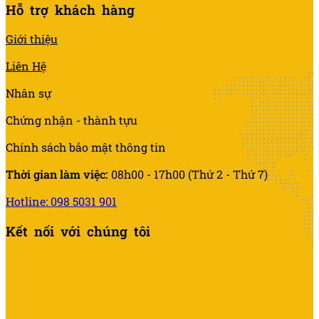
Hỗ trợ khách hàng
Giới thiệu
Liên Hệ
Nhân sự
Chứng nhận - thành tựu
Chính sách bảo mật thông tin
Thời gian làm việc:
08h00 - 17h00 (Thứ 2 - Thứ 7)
Hotline: 098 5031 901
Kết nối với chúng tôi