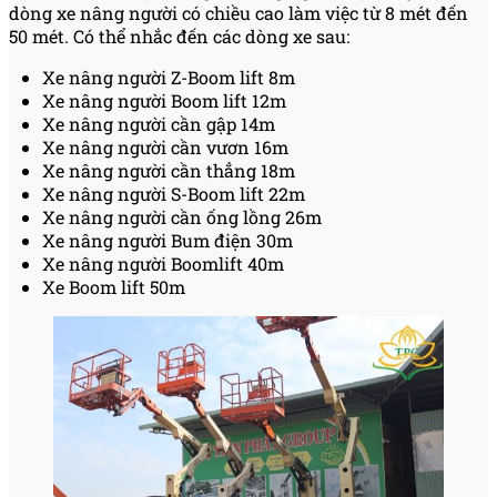
dòng xe nâng người có chiều cao làm việc từ 8 mét đến
50 mét. Có thể nhắc đến các dòng xe sau:
Xe nâng người Z-Boom lift 8m
Xe nâng người Boom lift 12m
Xe nâng người cần gập 14m
Xe nâng người cần vươn 16m
Xe nâng người cần thẳng 18m
Xe nâng người S-Boom lift 22m
Xe nâng người cần ống lồng 26m
Xe nâng người Bum điện 30m
Xe nâng người Boomlift 40m
Xe Boom lift 50m