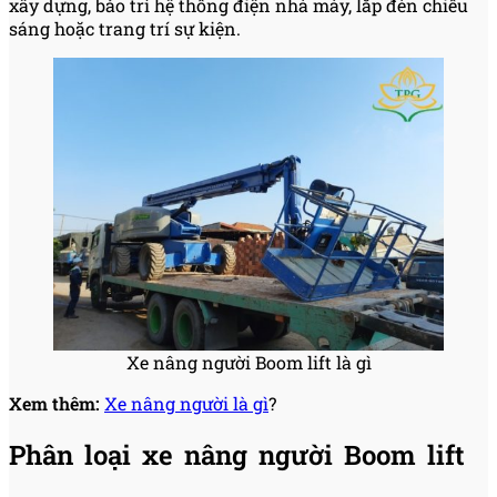
xây dựng, bảo trì hệ thống điện nhà máy, lắp đèn chiếu
sáng hoặc trang trí sự kiện.
Xe nâng người Boom lift là gì
Xem thêm:
Xe nâng người là gì
?
Phân loại xe nâng người Boom lift