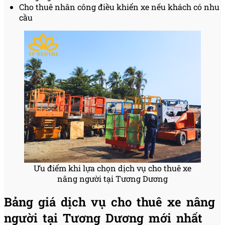
Cho thuê nhân công điều khiển xe nếu khách có nhu
cầu
Ưu điểm khi lựa chọn dịch vụ cho thuê xe
nâng người tại Tương Dương
Bảng giá dịch vụ cho thuê xe nâng
người tại Tương Dương mới nhất