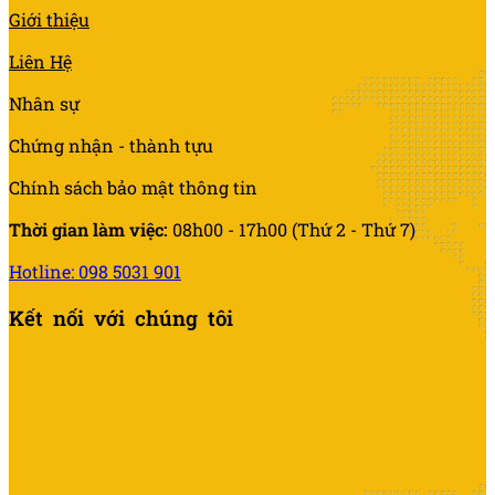
Giới thiệu
Liên Hệ
Nhân sự
Chứng nhận - thành tựu
Chính sách bảo mật thông tin
Thời gian làm việc:
08h00 - 17h00 (Thứ 2 - Thứ 7)
Hotline: 098 5031 901
Kết nối với chúng tôi