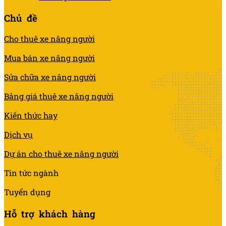
Chủ đề
Cho thuê xe nâng người
Mua bán xe nâng người
Sửa chữa xe nâng người
Bảng giá thuê xe nâng người
Kiến thức hay
Dịch vụ
Dự án cho thuê xe nâng người
Tin tức ngành
Tuyển dụng
Hỗ trợ khách hàng