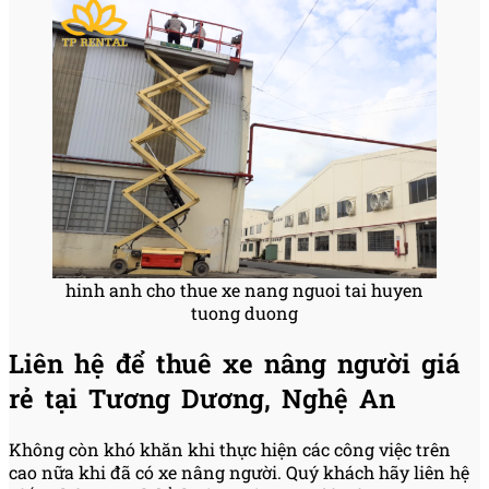
hinh anh cho thue xe nang nguoi tai huyen
tuong duong
Liên hệ để thuê xe nâng người giá
rẻ tại Tương Dương, Nghệ An
Không còn khó khăn khi thực hiện các công việc trên
cao nữa khi đã có xe nâng người. Quý khách hãy liên hệ