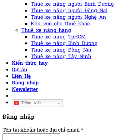
Thuê xe nâng người Bình Dương
Thue xe nâng người Đồng Nai
Thuê xe nâng người Nghệ An
Khu vực cho thuê khác
Thuê xe nâng hàng
Thuê xe nâng TpHCM
Thuê xe nâng Bình Dương
Thuê xe nâng Đồng Nai
Thuê xe nâng Tây Ninh
Kiến thức hay
Dự án
Liên Hệ
Đăng nhập
Newsletter
Tiếng Việt
Đăng nhập
Tên tài khoản hoặc địa chỉ email
*