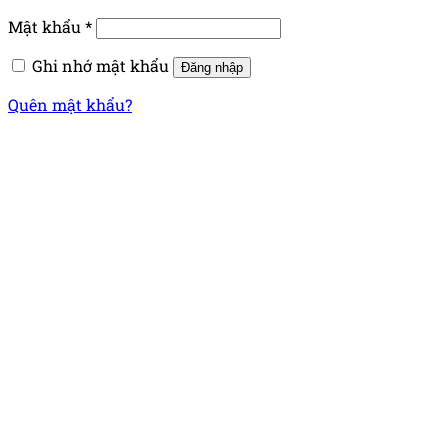
Mật khẩu
*
Ghi nhớ mật khẩu
Đăng nhập
Quên mật khẩu?