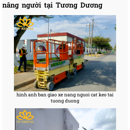
nâng người tại Tương Dương
hinh anh ban giao xe nang nguoi cat keo tai
tuong duong