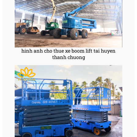
hinh anh cho thue xe boom lift tai huyen
thanh chuong