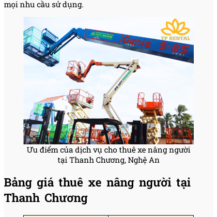
mọi nhu cầu sử dụng.
Ưu điểm của dịch vụ cho thuê xe nâng người
tại Thanh Chương, Nghệ An
Bảng giá thuê xe nâng người tại
Thanh Chương