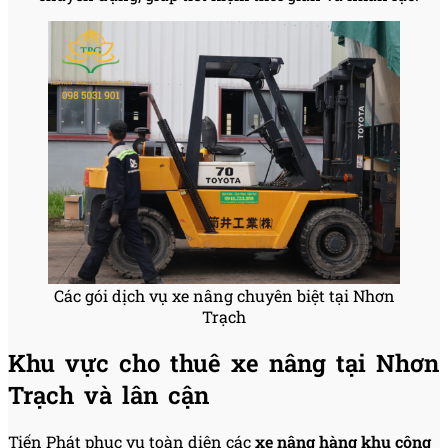
Các gói dịch vụ xe nâng chuyên biệt tại Nhơn
Trạch
Khu vực cho thuê xe nâng tại Nhơn
Trạch và lân cận
Tiến Phát phục vụ toàn diện các
xe nâng hàng khu công