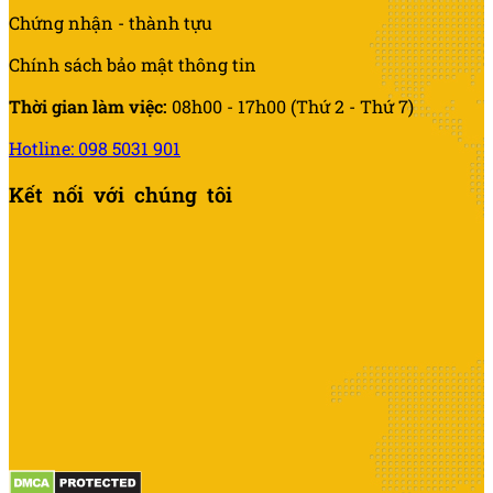
Chứng nhận - thành tựu
Chính sách bảo mật thông tin
Thời gian làm việc:
08h00 - 17h00 (Thứ 2 - Thứ 7)
Hotline: 098 5031 901
Kết nối với chúng tôi