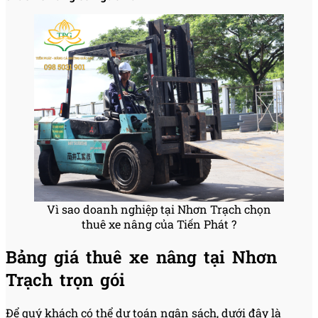
Vì sao doanh nghiệp tại Nhơn Trạch chọn
thuê xe nâng của Tiến Phát ?
Bảng giá thuê xe nâng tại Nhơn
Trạch trọn gói
Để quý khách có thể dự toán ngân sách, dưới đây là