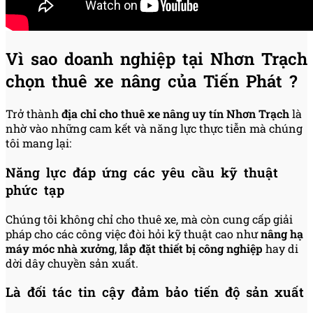
Vì sao doanh nghiệp tại Nhơn Trạch
chọn thuê xe nâng của Tiến Phát ?
Trở thành
địa chỉ cho thuê xe nâng uy tín Nhơn Trạch
là
nhờ vào những cam kết và năng lực thực tiễn mà chúng
tôi mang lại:
Năng lực đáp ứng các yêu cầu kỹ thuật
phức tạp
Chúng tôi không chỉ cho thuê xe, mà còn cung cấp giải
pháp cho các công việc đòi hỏi kỹ thuật cao như
nâng hạ
máy móc nhà xưởng
,
lắp đặt thiết bị công nghiệp
hay di
dời dây chuyền sản xuất.
Là đối tác tin cậy đảm bảo tiến độ sản xuất