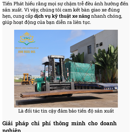
Tiến Phát hiểu rằng mọi sự chậm trễ đều ảnh hưởng đến
sản xuất. Vì vậy, chúng tôi cam kết bàn giao xe đúng
hẹn, cung cấp
dịch vụ kỹ thuật xe nâng
nhanh chóng,
giúp hoạt động của bạn diễn ra liên tục.
Là đối tác tin cậy đảm bảo tiến độ sản xuất
Giải pháp chi phí thông minh cho doanh
nghiệp