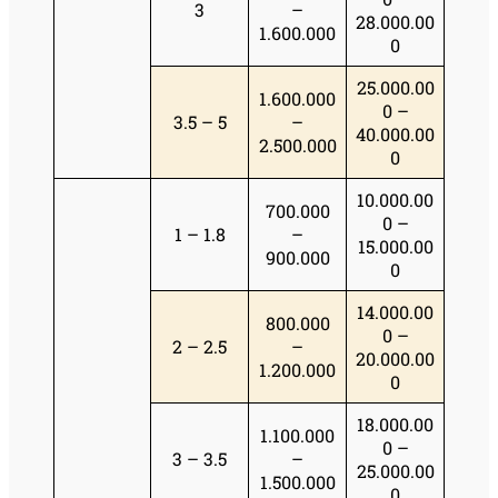
3
–
28.000.00
1.600.000
0
25.000.00
1.600.000
0 –
3.5 – 5
–
40.000.00
2.500.000
0
10.000.00
700.000
0 –
1 – 1.8
–
15.000.00
900.000
0
14.000.00
800.000
0 –
2 – 2.5
–
20.000.00
1.200.000
0
18.000.00
1.100.000
0 –
3 – 3.5
–
25.000.00
1.500.000
0