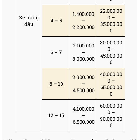
22.000.00
1.400.000
Xe nâng
0 –
4 – 5
–
dầu
35.000.00
2.200.000
0
30.000.00
2.100.000
0 –
6 – 7
–
45.000.00
3.000.000
0
40.000.00
2.900.000
0 –
8 – 10
–
65.000.00
4.500.000
0
60.000.00
4.100.000
0 –
12 – 15
–
90.000.00
6.500.000
0