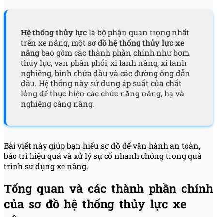
Hệ thống thủy lực
là bộ phận quan trọng nhất
trên xe nâng, một
sơ đồ hệ thống thủy lực xe
nâng
bao gồm các thành phần chính như bơm
thủy lực, van phân phối, xi lanh nâng, xi lanh
nghiêng, bình chứa dầu và các đường ống dẫn
dầu. Hệ thống này sử dụng áp suất của chất
lỏng để thực hiện các chức năng nâng, hạ và
nghiêng càng nâng.
Bài viết này giúp bạn hiểu sơ đồ để vận hành an toàn,
bảo trì hiệu quả và xử lý sự cố nhanh chóng trong quá
trình sử dụng xe nâng.
Tổng quan và các thành phần chính
của sơ đồ hệ thống thủy lực xe