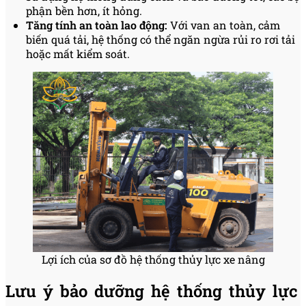
phận bền hơn, ít hỏng.
Tăng tính an toàn lao động:
Với van an toàn, cảm
biến quá tải, hệ thống có thể ngăn ngừa rủi ro rơi tải
hoặc mất kiểm soát.
Lợi ích của sơ đồ hệ thống thủy lực xe nâng
Lưu ý bảo dưỡng hệ thống thủy lực