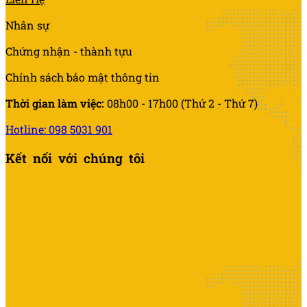
Nhân sự
Chứng nhận - thành tựu
Chính sách bảo mật thông tin
Thời gian làm việc:
08h00 - 17h00 (Thứ 2 - Thứ 7)
Hotline: 098 5031 901
Kết nối với chúng tôi