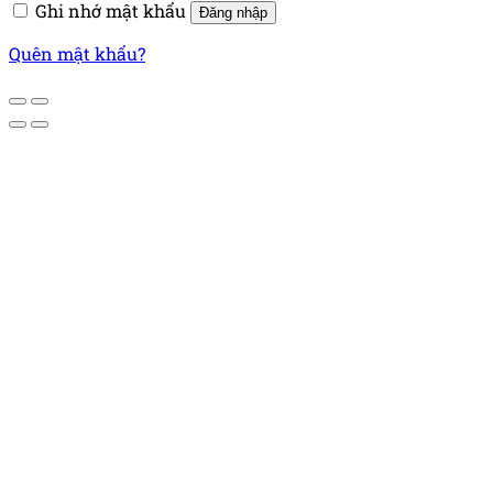
Ghi nhớ mật khẩu
Đăng nhập
Quên mật khẩu?