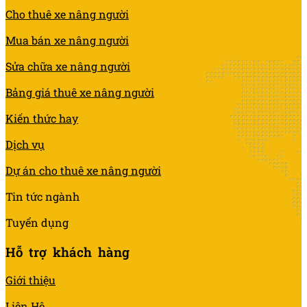
Cho thuê xe nâng người
Mua bán xe nâng người
Sửa chữa xe nâng người
Bảng giá thuê xe nâng người
Kiến thức hay
Dịch vụ
Dự án cho thuê xe nâng người
Tin tức ngành
Tuyển dụng
Hỗ trợ khách hàng
Giới thiệu
Liên Hệ