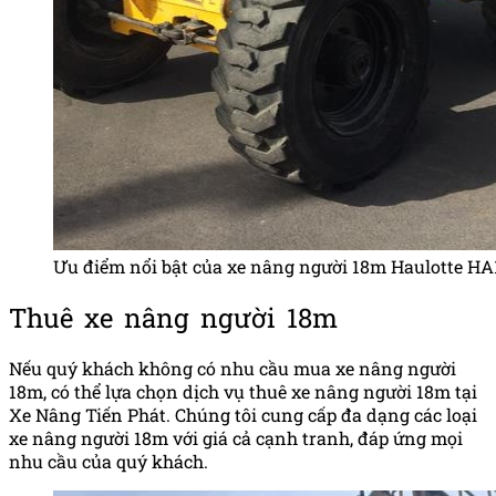
Ưu điểm nổi bật của xe nâng người 18m Haulotte H
Thuê xe nâng người 18m
Nếu quý khách không có nhu cầu mua xe nâng người
18m, có thể lựa chọn dịch vụ thuê xe nâng người 18m tại
Xe Nâng Tiến Phát. Chúng tôi cung cấp đa dạng các loại
xe nâng người 18m với giá cả cạnh tranh, đáp ứng mọi
nhu cầu của quý khách.