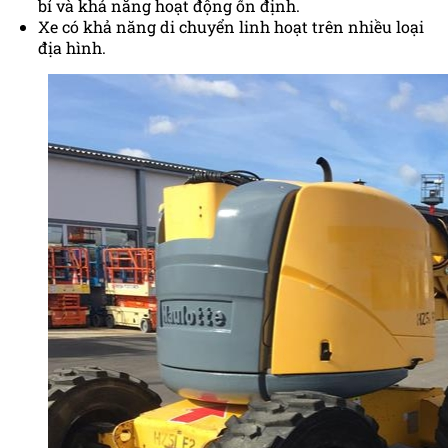
bỉ và khả năng hoạt động ổn định.
Xe có khả năng di chuyển linh hoạt trên nhiều loại
địa hình.