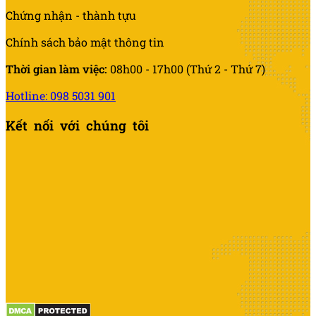
Chứng nhận - thành tựu
Chính sách bảo mật thông tin
Thời gian làm việc:
08h00 - 17h00 (Thứ 2 - Thứ 7)
Hotline: 098 5031 901
Kết nối với chúng tôi