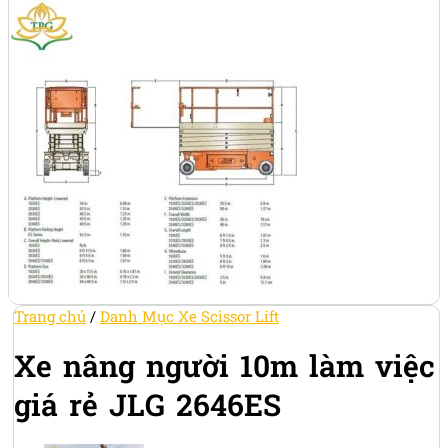
Trang chủ
/
Danh Mục Xe Scissor Lift
Xe nâng người 10m làm việc
giá rẻ JLG 2646ES