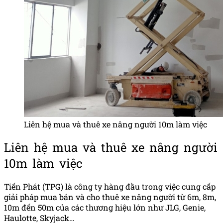
Liên hệ mua và thuê xe nâng người 10m làm việc
Liên hệ mua và thuê xe nâng người
10m làm việc
Tiến Phát (TPG) là công ty hàng đầu trong việc cung cấp
giải pháp mua bán và cho thuê xe nâng người từ 6m, 8m,
10m đến 50m của các thương hiệu lớn như JLG, Genie,
Haulotte, Skyjack…