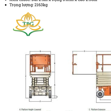
Trọng lượng: 2163kg