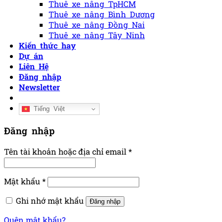
Thuê xe nâng TpHCM
Thuê xe nâng Bình Dương
Thuê xe nâng Đồng Nai
Thuê xe nâng Tây Ninh
Kiến thức hay
Dự án
Liên Hệ
Đăng nhập
Newsletter
Tiếng Việt
Đăng nhập
Tên tài khoản hoặc địa chỉ email
*
Mật khẩu
*
Ghi nhớ mật khẩu
Đăng nhập
Quên mật khẩu?