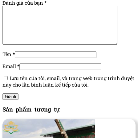
Đánh giá của bạn
*
Tên
*
Email
*
Lưu tên của tôi, email, và trang web trong trình duyệt
này cho lần bình luận kế tiếp của tôi.
Sản phẩm tương tự