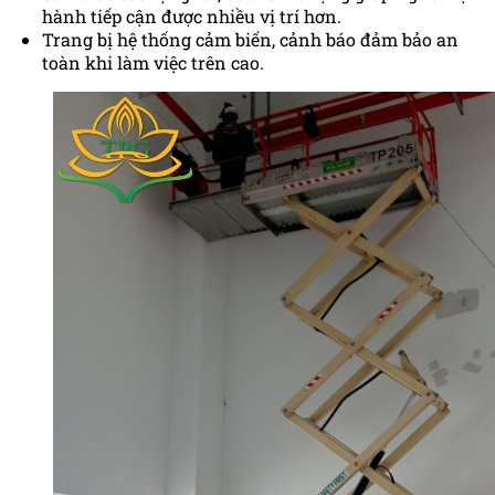
hành tiếp cận được nhiều vị trí hơn.
Trang bị hệ thống cảm biến, cảnh báo đảm bảo an
toàn khi làm việc trên cao.