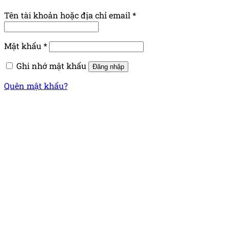
Tên tài khoản hoặc địa chỉ email
*
Mật khẩu
*
Ghi nhớ mật khẩu
Đăng nhập
Quên mật khẩu?