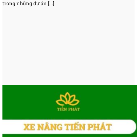
trong những dự án [...]