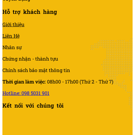
Hỗ trợ khách hàng
Giới thiệu
Liên Hệ
Nhân sự
Chứng nhận - thành tựu
Chính sách bảo mật thông tin
Thời gian làm việc:
08h00 - 17h00 (Thứ 2 - Thứ 7)
Hotline: 098 5031 901
Kết nối với chúng tôi