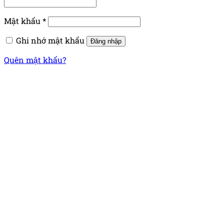
Mật khẩu
*
Ghi nhớ mật khẩu
Đăng nhập
Quên mật khẩu?