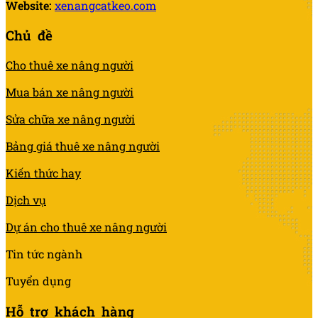
Website:
xenangcatkeo.com
Chủ đề
Cho thuê xe nâng người
Mua bán xe nâng người
Sửa chữa xe nâng người
Bảng giá thuê xe nâng người
Kiến thức hay
Dịch vụ
Dự án cho thuê xe nâng người
Tin tức ngành
Tuyển dụng
Hỗ trợ khách hàng