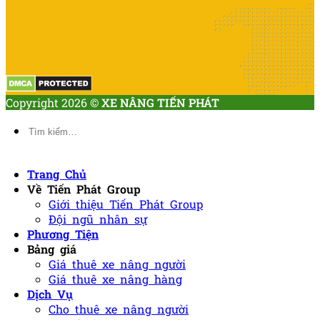
Copyright 2026 ©
XE NÂNG TIẾN PHÁT
Tìm
kiếm:
Trang Chủ
Về Tiến Phát Group
Giới thiệu Tiến Phát Group
Đội ngũ nhân sự
Phương Tiện
Bảng giá
Giá thuê xe nâng người
Giá thuê xe nâng hàng
Dịch Vụ
Cho thuê xe nâng người