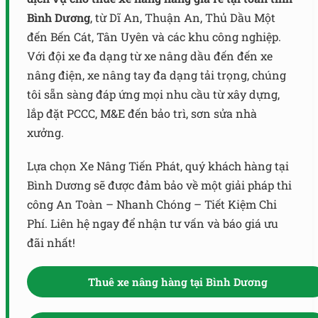
Bình Dương
, từ Dĩ An, Thuận An, Thủ Dầu Một
đến Bến Cát, Tân Uyên và các khu công nghiệp.
Với đội xe đa dạng từ xe nâng dầu đến đến xe
nâng điện, xe nâng tay đa dạng tải trọng, chúng
tôi sẵn sàng đáp ứng mọi nhu cầu từ xây dựng,
lắp đặt PCCC, M&E đến bảo trì, sơn sửa nhà
xưởng.
Lựa chọn Xe Nâng Tiến Phát, quý khách hàng tại
Bình Dương sẽ được đảm bảo về một giải pháp thi
công An Toàn – Nhanh Chóng – Tiết Kiệm Chi
Phí. Liên hệ ngay để nhận tư vấn và báo giá ưu
đãi nhất!
Thuê xe nâng hàng tại Bình Dương