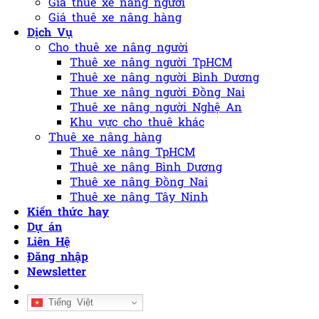
Giá thuê xe nâng người
Giá thuê xe nâng hàng
Dịch Vụ
Cho thuê xe nâng người
Thuê xe nâng người TpHCM
Thuê xe nâng người Bình Dương
Thue xe nâng người Đồng Nai
Thuê xe nâng người Nghệ An
Khu vực cho thuê khác
Thuê xe nâng hàng
Thuê xe nâng TpHCM
Thuê xe nâng Bình Dương
Thuê xe nâng Đồng Nai
Thuê xe nâng Tây Ninh
Kiến thức hay
Dự án
Liên Hệ
Đăng nhập
Newsletter
Tiếng Việt