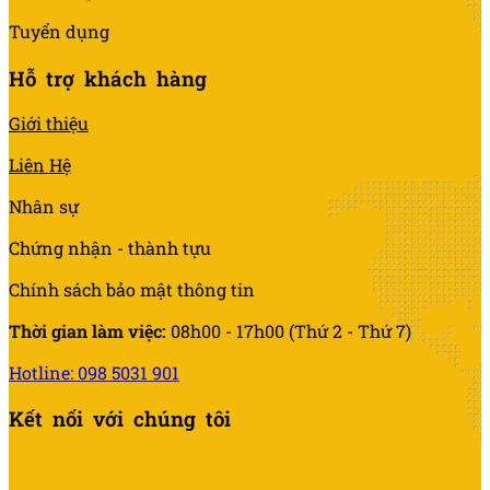
Tuyển dụng
Hỗ trợ khách hàng
Giới thiệu
Liên Hệ
Nhân sự
Chứng nhận - thành tựu
Chính sách bảo mật thông tin
Thời gian làm việc:
08h00 - 17h00 (Thứ 2 - Thứ 7)
Hotline: 098 5031 901
Kết nối với chúng tôi