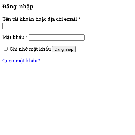
Đăng nhập
Tên tài khoản hoặc địa chỉ email
*
Mật khẩu
*
Ghi nhớ mật khẩu
Đăng nhập
Quên mật khẩu?